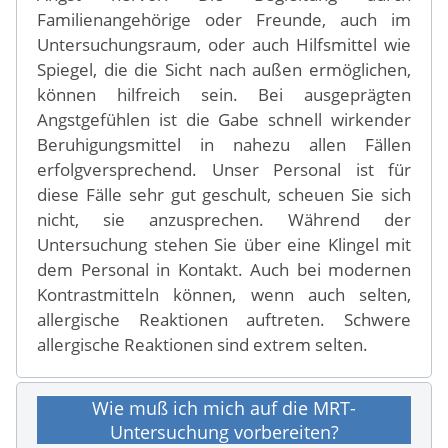
Familienangehörige oder Freunde, auch im
Untersuchungsraum, oder auch Hilfsmittel wie
Spiegel, die die Sicht nach außen ermöglichen,
können hilfreich sein. Bei ausgeprägten
Angstgefühlen ist die Gabe schnell wirkender
Beruhigungsmittel in nahezu allen Fällen
erfolgversprechend. Unser Personal ist für
diese Fälle sehr gut geschult, scheuen Sie sich
nicht, sie anzusprechen. Während der
Untersuchung stehen Sie über eine Klingel mit
dem Personal in Kontakt. Auch bei modernen
Kontrastmitteln können, wenn auch selten,
allergische Reaktionen auftreten. Schwere
allergische Reaktionen sind extrem selten.
Wie muß ich mich auf die MRT-
Untersuchung vorbereiten?