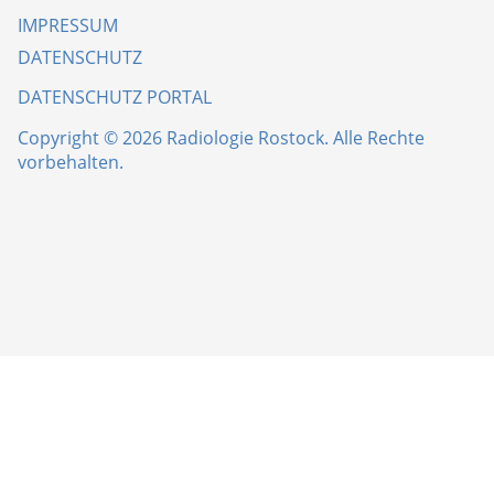
IMPRESSUM
DATENSCHUTZ
DATENSCHUTZ PORTAL
Copyright © 2026 Radiologie Rostock. Alle Rechte
vorbehalten.