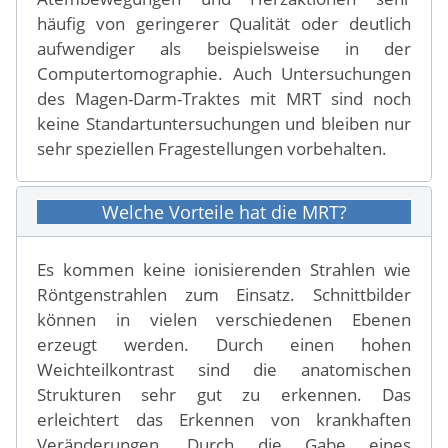
häufig von geringerer Qualität oder deutlich
aufwendiger als beispielsweise in der
Computertomographie. Auch Untersuchungen
des Magen-Darm-Traktes mit MRT sind noch
keine Standartuntersuchungen und bleiben nur
sehr speziellen Fragestellungen vorbehalten.
Welche Vorteile hat die MRT?
Es kommen keine ionisierenden Strahlen wie
Röntgenstrahlen zum Einsatz. Schnittbilder
können in vielen verschiedenen Ebenen
erzeugt werden. Durch einen hohen
Weichteilkontrast sind die anatomischen
Strukturen sehr gut zu erkennen. Das
erleichtert das Erkennen von krankhaften
Veränderungen. Durch die Gabe eines