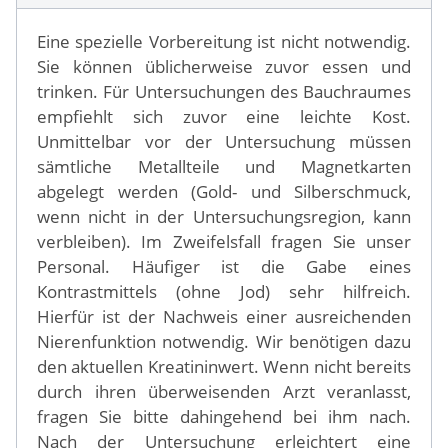
Eine spezielle Vorbereitung ist nicht notwendig.
Sie können üblicherweise zuvor essen und
trinken. Für Untersuchungen des Bauchraumes
empfiehlt sich zuvor eine leichte Kost.
Unmittelbar vor der Untersuchung müssen
sämtliche Metallteile und Magnetkarten
abgelegt werden (Gold- und Silberschmuck,
wenn nicht in der Untersuchungsregion, kann
verbleiben). Im Zweifelsfall fragen Sie unser
Personal. Häufiger ist die Gabe eines
Kontrastmittels (ohne Jod) sehr hilfreich.
Hierfür ist der Nachweis einer ausreichenden
Nierenfunktion notwendig. Wir benötigen dazu
den aktuellen Kreatininwert. Wenn nicht bereits
durch ihren überweisenden Arzt veranlasst,
fragen Sie bitte dahingehend bei ihm nach.
Nach der Untersuchung erleichtert eine