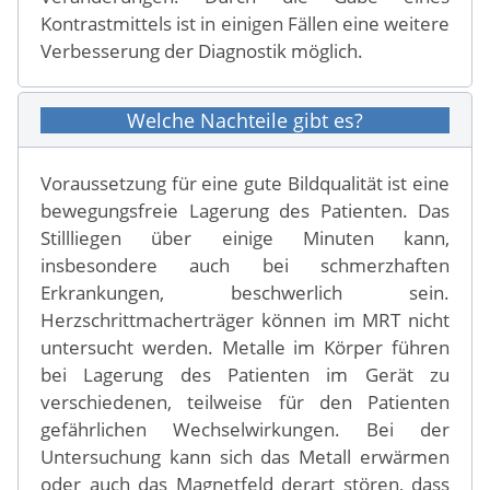
Kontrastmittels ist in einigen Fällen eine weitere
Verbesserung der Diagnostik möglich.
Welche Nachteile gibt es?
Voraussetzung für eine gute Bildqualität ist eine
bewegungsfreie Lagerung des Patienten. Das
Stillliegen über einige Minuten kann,
insbesondere auch bei schmerzhaften
Erkrankungen, beschwerlich sein.
Herzschrittmacherträger können im MRT nicht
untersucht werden. Metalle im Körper führen
bei Lagerung des Patienten im Gerät zu
verschiedenen, teilweise für den Patienten
gefährlichen Wechselwirkungen. Bei der
Untersuchung kann sich das Metall erwärmen
oder auch das Magnetfeld derart stören, dass