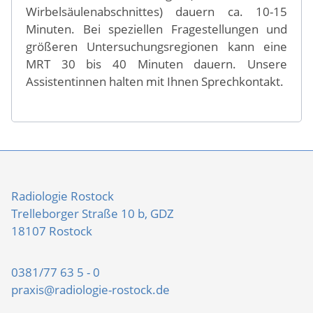
Wirbelsäulenabschnittes) dauern ca. 10-15
Minuten. Bei speziellen Fragestellungen und
größeren Untersuchungsregionen kann eine
MRT 30 bis 40 Minuten dauern. Unsere
Assistentinnen halten mit Ihnen Sprechkontakt.
Radiologie Rostock
Trelleborger Straße 10 b, GDZ
18107 Rostock
0381/77 63 5 - 0
praxis@radiologie-rostock.de