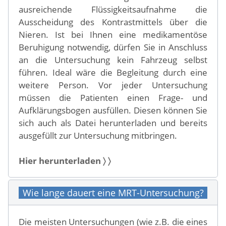
ausreichende Flüssigkeitsaufnahme die
Ausscheidung des Kontrastmittels über die
Nieren. Ist bei Ihnen eine medikamentöse
Beruhigung notwendig, dürfen Sie in Anschluss
an die Untersuchung kein Fahrzeug selbst
führen. Ideal wäre die Begleitung durch eine
weitere Person. Vor jeder Untersuchung
müssen die Patienten einen Frage- und
Aufklärungsbogen ausfüllen. Diesen können Sie
sich auch als Datei herunterladen und bereits
ausgefüllt zur Untersuchung mitbringen.
Hier herunterladen 〉 〉
Wie lange dauert eine MRT-Untersuchung?
Die meisten Untersuchungen (wie z.B. die eines