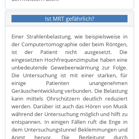
Ist MRT gefährlich?
Einer Strahlenbelastung, wie beispielsweise in
der Computertomographie oder beim Röntgen,
ist der Patient nicht ausgesetzt. Die
eingesetzten Hochfrequenzimpulse haben eine
unbedeutende Gewebeerwärmung zur Folge.
Die Untersuchung ist mit einer starken, für
einige Patienten unangenehmen
Geräuschentwicklung verbunden. Die Belastung
kann mittels Ohrschützern deutlich reduziert
werden. Darüber ist auch das Hören von Musik
während der Untersuchung möglich und hilft zu
entspannen. In einigen Fällen ruft die Enge in
dem Untersuchungstunnel Beklemmungen und
Angst hervor. Die Begleitung durch