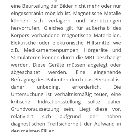
eine Beurteilung der Bilder nicht mehr oder nur
eingeschränkt möglich ist. Magnetische Metalle
können sich verlagern und Verletzungen
hervorrufen. Gleiches gilt für außerhalb des
Körpers vorhandene magnetische Materialien.
Elektrische oder elektronische Hilfsmittel wie
z.B. Medikamentenpumpen, Hörgeräte und
Stimulatoren können durch die MRT beschädigt
werden. Diese Geräte müssen abgelegt oder
abgeschaltet werden. Eine eingehende
Befragung des Patienten durch das Personal ist
daher unbedingt erforderlich. Die
Untersuchung ist verhältnismäßig teuer, eine
kritische Indikationsstellung sollte daher
Grundvoraussetzung sein. Liegt diese vor,
relativiert sich aufgrund der hohen
diagnostischen Treffsicherheit der Aufwand in
den meisten Fällen.